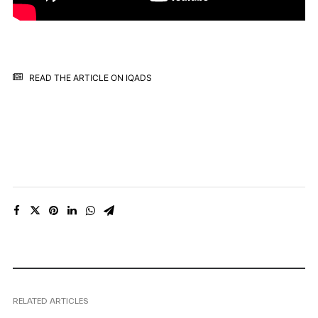
READ THE ARTICLE ON IQADS
RELATED ARTICLES