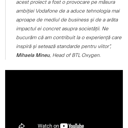
acest proiect a fost o provocare pe măsura
ambiției Vodafone de a aduce tehnologia mai
aproape de mediul de business și de a arăta
impactul ei concret asupra societății. Ne
bucurăm că am contribuit la o experiență care
inspiră și setează standarde pentru viitor”,
, Head of BTL Oxygen.
Mihaela Mineu