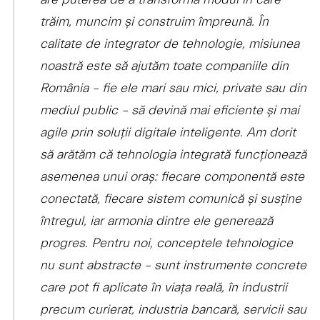
trăim, muncim și construim împreună. În
calitate de integrator de tehnologie, misiunea
noastră este să ajutăm toate companiile din
România – fie ele mari sau mici, private sau din
mediul public – să devină mai eficiente și mai
agile prin soluții digitale inteligente. Am dorit
să arătăm că tehnologia integrată funcționează
asemenea unui oraș: fiecare componentă este
conectată, fiecare sistem comunică și susține
întregul, iar armonia dintre ele generează
progres. Pentru noi, conceptele tehnologice
nu sunt abstracte – sunt instrumente
concrete
care pot fi aplicate în viața reală, în industrii
precum curierat, industria bancară, servicii sau