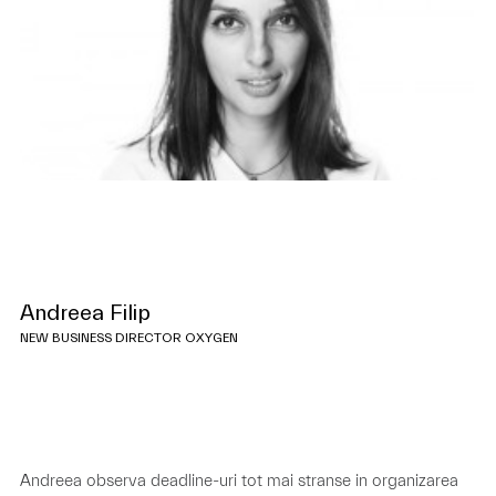
Andreea Filip
NEW BUSINESS DIRECTOR OXYGEN
Andreea observa deadline-uri tot mai stranse in organizarea