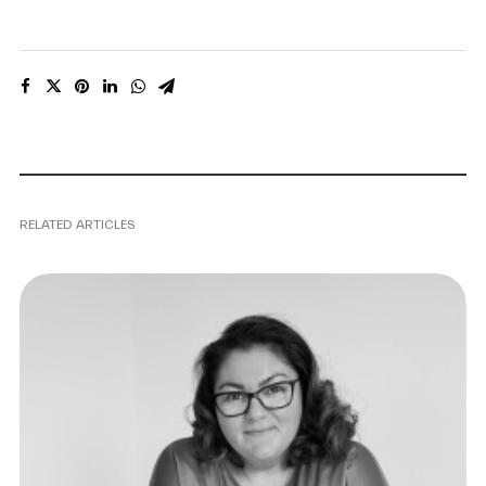
RELATED ARTICLES