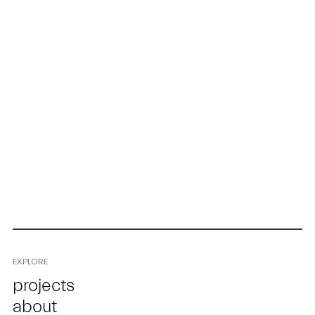
EXPLORE
projects
about