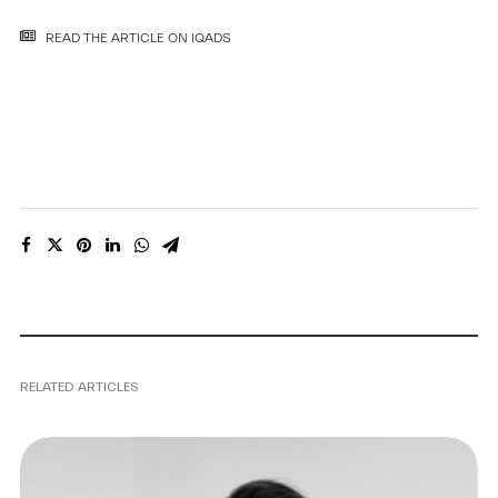
READ THE ARTICLE ON IQADS
RELATED ARTICLES