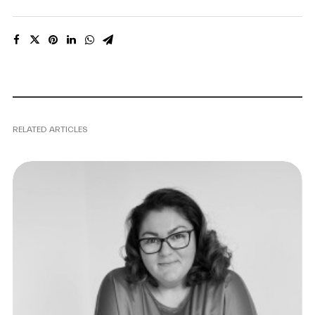
RELATED ARTICLES