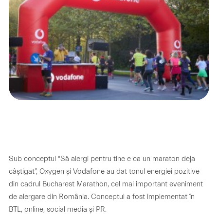
Sub conceptul “Să alergi pentru tine e ca un maraton deja
câștigat”, Oxygen și Vodafone au dat tonul energiei pozitive
din cadrul Bucharest Marathon, cel mai important eveniment
de alergare din România. Conceptul a fost implementat în
BTL, online, social media și PR.