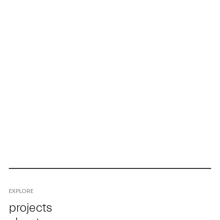
EXPLORE
projects