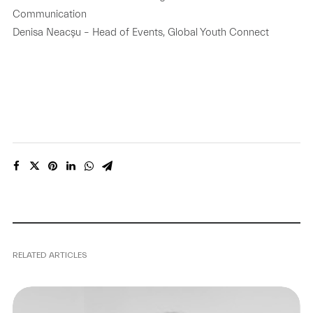
Communication
Denisa Neacșu – Head of Events, Global Youth Connect
RELATED ARTICLES