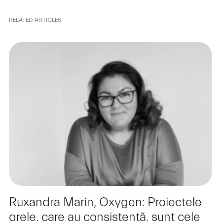
RELATED ARTICLES
Ruxandra Marin, Oxygen: Proiectele
grele, care au consistență, sunt cele