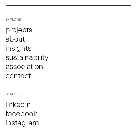
EXPLORE
projects
about
insights
sustainability
association
contact
STALK US
linkedin
facebook
instagram