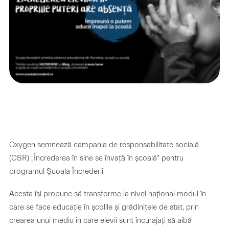
Oxygen semnează campania de responsabilitate socială
(CSR) „Încrederea în sine se învață în școală” pentru
programul Școala Încrederii.
Acesta își propune să transforme la nivel național modul în
care se face educație în școlile și grădinițele de stat, prin
crearea unui mediu în care elevii sunt încurajați să aibă