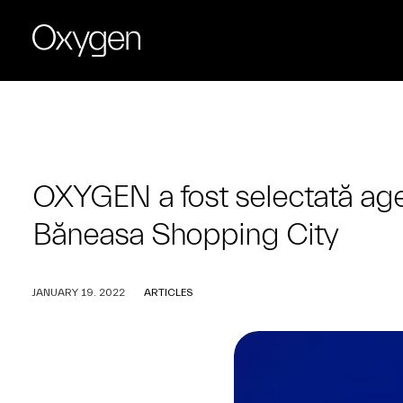
OXYGEN a fost selectată ag
Băneasa Shopping City
JANUARY 19. 2022
ARTICLES