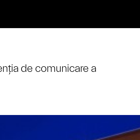
enția de comunicare a