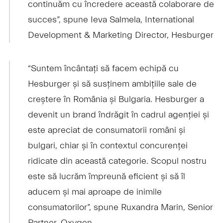
continuăm cu încredere această colaborare de
succes”, spune Ieva Salmela, International
Development & Marketing Director, Hesburger
“Suntem încântați să facem echipă cu
Hesburger și să susținem ambițiile sale de
creștere în România și Bulgaria. Hesburger a
devenit un brand îndrăgit în cadrul agenției și
este apreciat de consumatorii români și
bulgari, chiar și în contextul concurenței
ridicate din această categorie. Scopul nostru
este să lucrăm împreună eficient și să îl
aducem și mai aproape de inimile
consumatorilor”, spune Ruxandra Marin, Senior
Partner, Oxygen