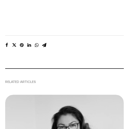
RELATED ARTICLES