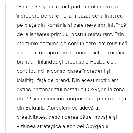
“Echipa Oxygen a fost partenerul nostru de
încredere pe care ne-am bazat de la intrarea
pe piața din România și care ne-a sprijinit încă
de la lansarea primului nostru restaurant. Prin
eforturile comune de comunicare, am reușit să
aducem mai aproape de consumatorii români
brandul finlandez și produsele Hesburger,
contribuind la consolidarea încrederii și
loialității față de brand. Din acest motiv, am
extins parteneriatul nostru cu Oxygen în zona
de PR și comunicare corporate și pentru piața
din Bulgaria. Apreciem cu adevărat
creativitatea, deschiderea către inovație și
viziunea strategică a echipei Oxygen și