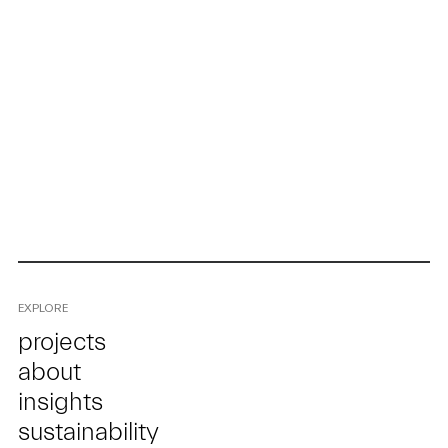
EXPLORE
projects
about
insights
sustainability