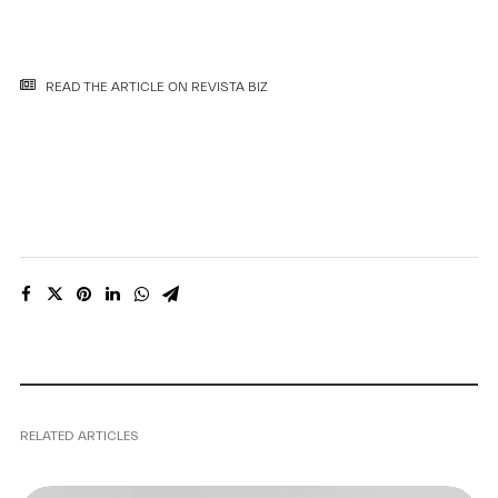
READ THE ARTICLE ON REVISTA BIZ
RELATED ARTICLES