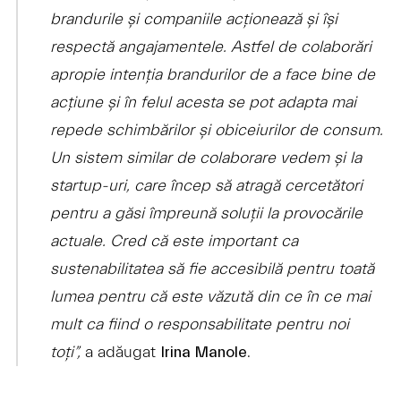
brandurile și companiile acționează și își
respectă angajamentele. Astfel de colaborări
apropie intenția brandurilor de a face bine de
acțiune și în felul acesta se pot adapta mai
repede schimbărilor și obiceiurilor de consum.
Un sistem similar de colaborare vedem și la
startup-uri, care încep să atragă cercetători
pentru a găsi împreună soluții la provocările
actuale. Cred că este important ca
sustenabilitatea să fie accesibilă pentru toată
lumea pentru că este văzută din ce în ce mai
mult ca fiind o responsabilitate pentru noi
toți”,
a adăugat
.
Irina Manole